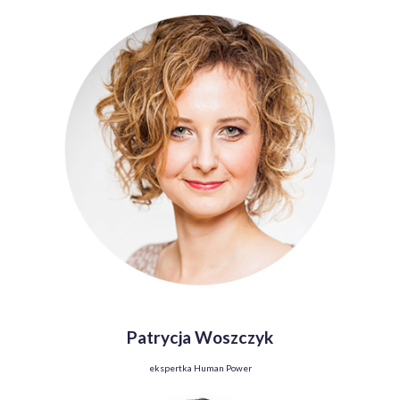
Patrycja Woszczyk
ekspertka Human Power