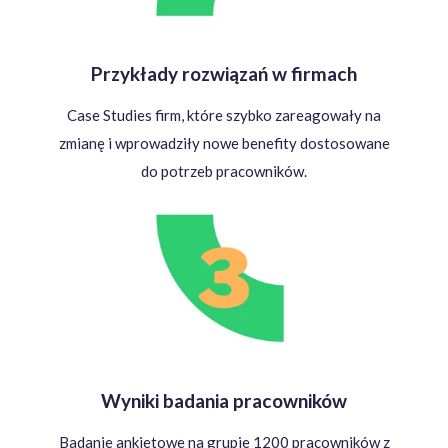
Przykłady rozwiązań w firmach
Case Studies firm, które szybko zareagowały na
zmianę i wprowadziły nowe benefity dostosowane
do potrzeb pracowników.
Wyniki badania pracowników
Badanie ankietowe na grupie 1200 pracowników z