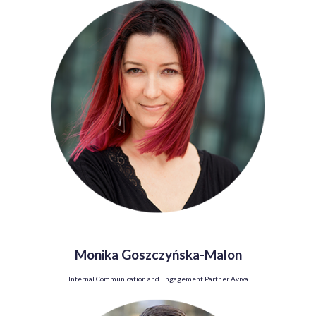
Monika Goszczyńska-Malon
Internal Communication and Engagement Partner Aviva