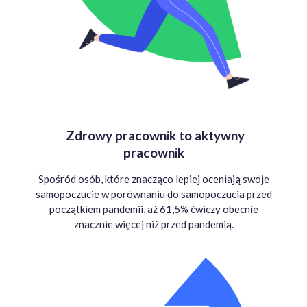
Zdrowy pracownik to aktywny
pracownik
Spośród osób, które znacząco lepiej oceniają swoje
samopoczucie w porównaniu do samopoczucia przed
początkiem pandemii, aż 61,5% ćwiczy obecnie
znacznie więcej niż przed pandemią.