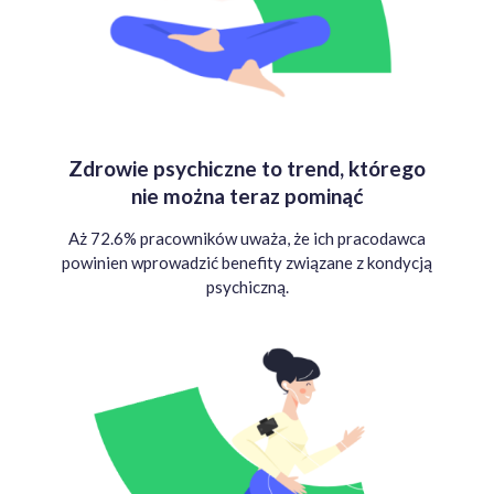
Zdrowie psychiczne to trend, którego
nie można teraz pominąć
Aż 72.6% pracowników uważa, że ich pracodawca
powinien wprowadzić benefity związane z kondycją
psychiczną.