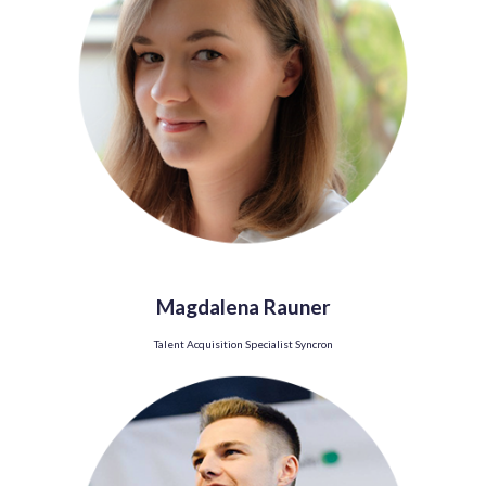
Magdalena Rauner
Talent Acquisition Specialist Syncron