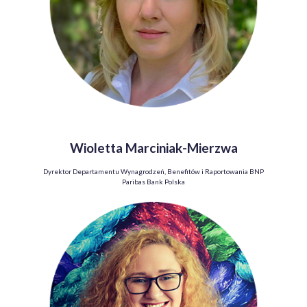
Wioletta Marciniak-Mierzwa
Dyrektor Departamentu Wynagrodzeń, Benefitów i Raportowania BNP
Paribas Bank Polska