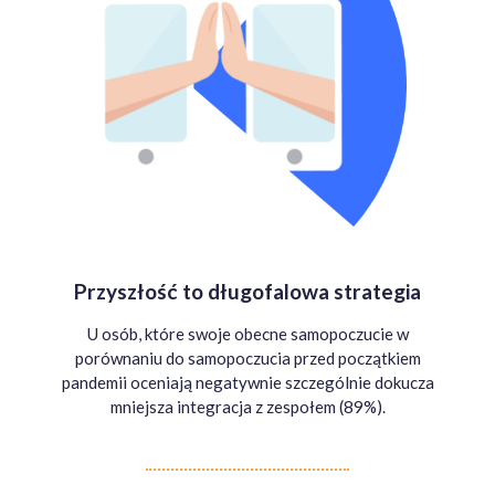
Przyszłość to długofalowa strategia
U osób, które swoje obecne samopoczucie w
porównaniu do samopoczucia przed początkiem
pandemii oceniają negatywnie szczególnie dokucza
mniejsza integracja z zespołem (89%).