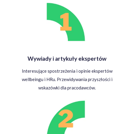
Wywiady i artykuły ekspertów
Interesujące spostrzeżenia i opinie ekspertów
wellbeingu i HRu. Przewidywania przyszłości i
wskazówki dla pracodawców.