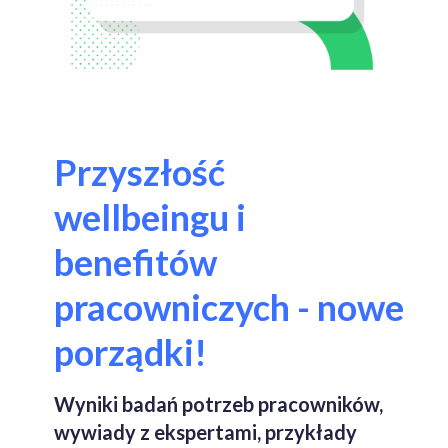
Przyszłość
wellbeingu
i
benefitów
pracowniczych - nowe
porządki!
Wyniki badań potrzeb pracowników,
wywiady z ekspertami, przykłady