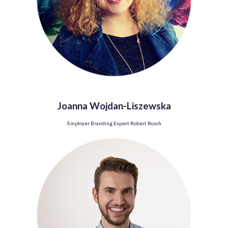
Joanna Wojdan-Liszewska
Employer Branding Expert Robert Bosch