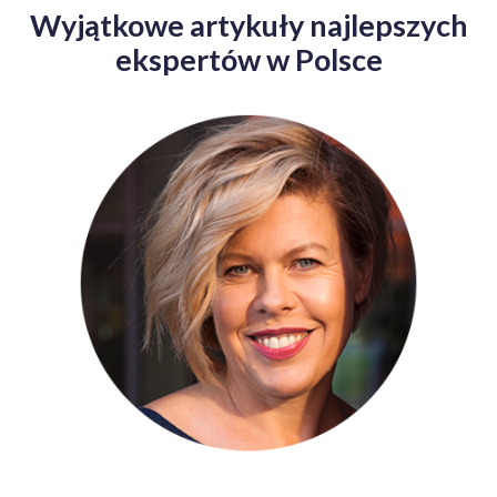
Wyjątkowe artykuły najlepszych
ekspertów w Polsce