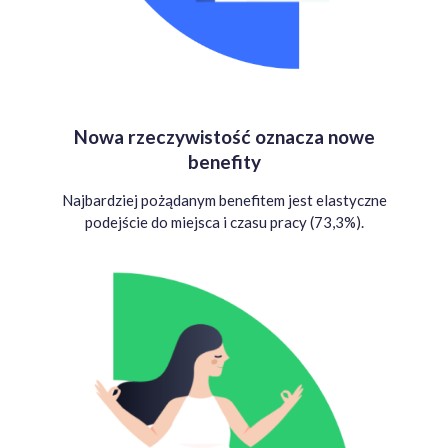
Nowa rzeczywistość oznacza nowe
benefity
Najbardziej pożądanym benefitem jest elastyczne
podejście do miejsca i czasu pracy (73,3%).