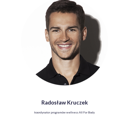
Radosław Kruczek
koordynator programów wellness All For Body