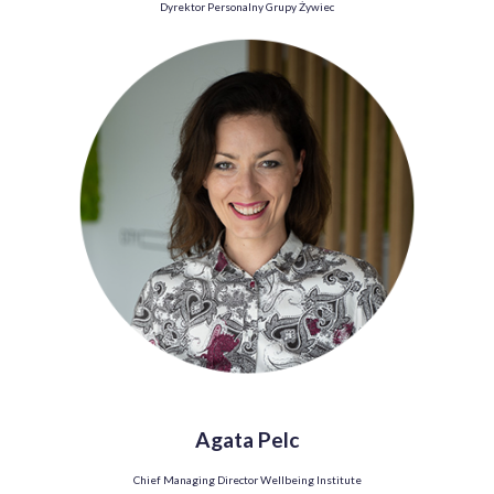
Dyrektor Personalny Grupy Żywiec
Agata Pelc
Chief Managing Director Wellbeing Institute