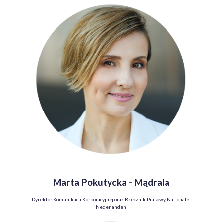
Marta Pokutycka - Mądrala
Dyrektor Komunikacji Korporacyjnej oraz Rzecznik Prasowy, Nationale-
Nederlanden