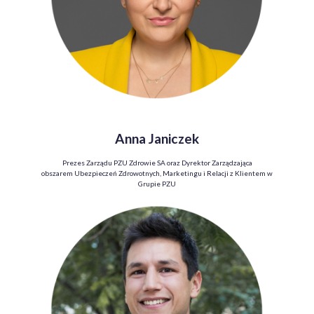
Anna Janiczek
Prezes Zarządu PZU Zdrowie SA oraz Dyrektor Zarządzająca
obszarem
Ubezpieczeń Zdrowotnych
, Marketingu i Relacji z Klientem w
Grupie PZU