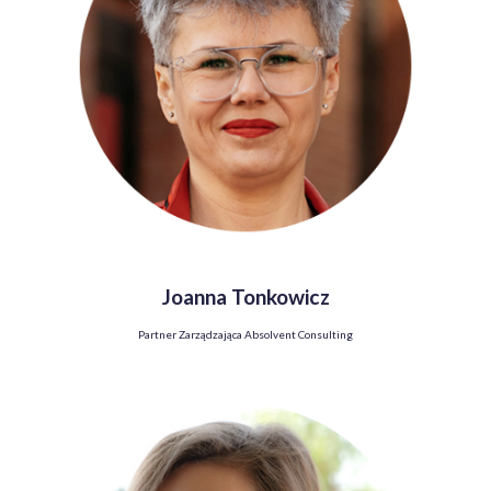
Joanna Tonkowicz
Partner Zarządzająca Absolvent Consulting