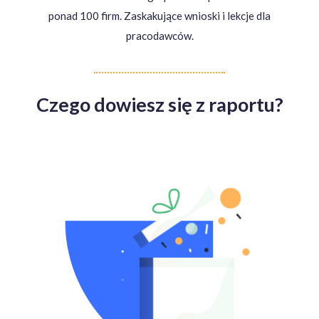
ponad 100 firm. Zaskakujące wnioski i lekcje dla
pracodawców.
Czego dowiesz się z raportu?